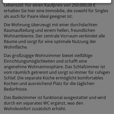
Lebensstil. Für einen Kaufpreis von 250.000,00 €
erhalten Sie hier eine Immobilie, die sowohl für Singles
als auch für Paare ideal geeignet ist.
Die Wohnung überzeugt mit einer durchdachten
Raumaufteilung und einem hellen, freundlichen
Wohnambiente. Der zentrale Vorraum verbindet alle
Räume und sorgt für eine optimale Nutzung der
Wohnfläche.
Das großzügige Wohnzimmer bietet vielfältige
Einrichtungsmöglichkeiten und schafft eine
angenehme Wohnatmosphäre. Das Schlafzimmer ist
vom räumlich getrennt und sorgt so immer für ruhigen
Schlaf. Die separate Küche ermöglicht komfortables
Kochen und ausreichend Platz für die täglichen
Bedürfnisse.
Das Badezimmer ist funktional ausgestattet und wird
durch ein separates WC ergänzt, was den
Wohnkomfort zusätzlich erhöht.