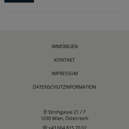
IMMOBILIEN
KONTAKT
IMPRESSUM
DATENSCHUTZINFORMATION
Strohgasse 21 / 7
1030 Wien, Österreich
+43 664 815 70 02