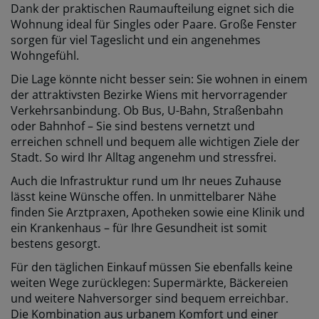
Dank der praktischen Raumaufteilung eignet sich die
Wohnung ideal für Singles oder Paare. Große Fenster
sorgen für viel Tageslicht und ein angenehmes
Wohngefühl.
Die Lage könnte nicht besser sein: Sie wohnen in einem
der attraktivsten Bezirke Wiens mit hervorragender
Verkehrsanbindung. Ob Bus, U-Bahn, Straßenbahn
oder Bahnhof – Sie sind bestens vernetzt und
erreichen schnell und bequem alle wichtigen Ziele der
Stadt. So wird Ihr Alltag angenehm und stressfrei.
Auch die Infrastruktur rund um Ihr neues Zuhause
lässt keine Wünsche offen. In unmittelbarer Nähe
finden Sie Arztpraxen, Apotheken sowie eine Klinik und
ein Krankenhaus – für Ihre Gesundheit ist somit
bestens gesorgt.
Für den täglichen Einkauf müssen Sie ebenfalls keine
weiten Wege zurücklegen: Supermärkte, Bäckereien
und weitere Nahversorger sind bequem erreichbar.
Die Kombination aus urbanem Komfort und einer