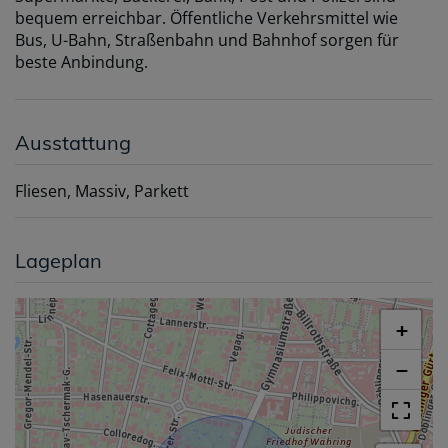
bequem erreichbar. Öffentliche Verkehrsmittel wie
Bus, U-Bahn, Straßenbahn und Bahnhof sorgen für
beste Anbindung.
Ausstattung
Fliesen
Massiv
Parkett
Lageplan
+
−