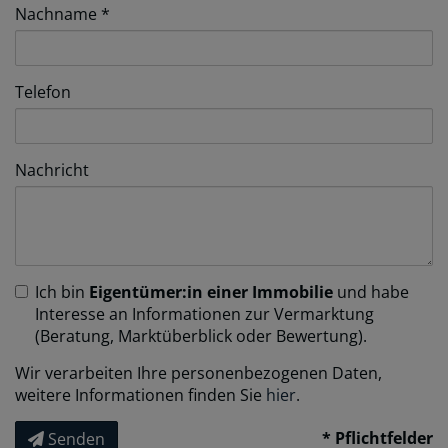
Nachname
Telefon
Nachricht
Ich bin
Eigentümer:in einer Immobilie
und habe
Interesse an Informationen zur Vermarktung
(Beratung, Marktüberblick oder Bewertung).
Wir verarbeiten Ihre personenbezogenen Daten,
weitere Informationen finden Sie
hier
.
* Pflichtfelder
Senden